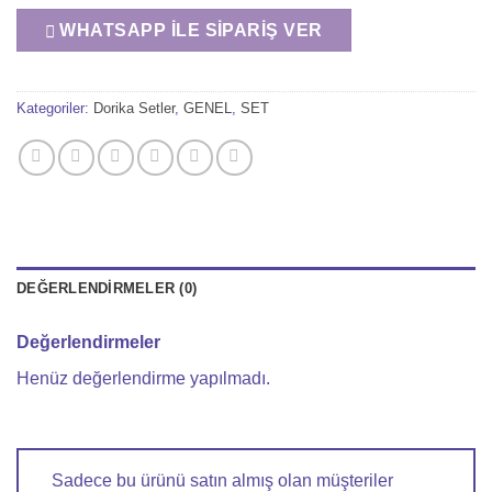
WHATSAPP İLE SIPARIŞ VER
Kategoriler:
Dorika Setler
,
GENEL
,
SET
DEĞERLENDIRMELER (0)
Değerlendirmeler
Henüz değerlendirme yapılmadı.
Sadece bu ürünü satın almış olan müşteriler